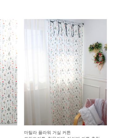
마틸라 플라워 거실 커튼