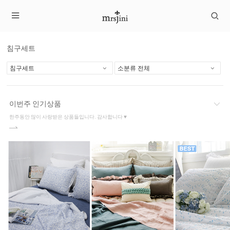
침구세트
이번주 인기상품
한주동안 많이 사랑받은 상품들입니다. 감사합니다 ♥