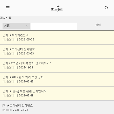
공지사항
검색
공지
★제작기간안내
미세스지니 | 2026-05-08
공지
★고객센터 전화번호
미세스지니 | 2026-03-23
공지
2026년 새해 복 많이 받으세요~^^
미세스지니 | 2025-12-31
공지
★2025 판매 가격 조정 공지
미세스지니 | 2025-03-25
공지
★ 필독] 제품 관련 공지입니다.
미세스지니 | 2023-05-19
★고객센터 전화번호
| 2026-03-23