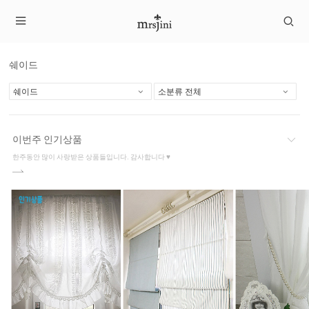
쉐이드
이번주 인기상품
한주동안 많이 사랑받은 상품들입니다. 감사합니다 ♥